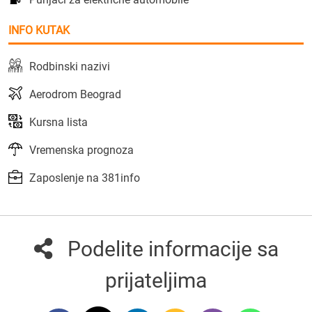
INFO KUTAK
Rodbinski nazivi
Aerodrom Beograd
Kursna lista
Vremenska prognoza
Zaposlenje na 381info
Podelite informacije sa
prijateljima