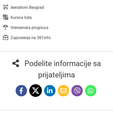
Aerodrom Beograd
Kursna lista
Vremenska prognoza
Zaposlenje na 381info
Podelite informacije sa
prijateljima