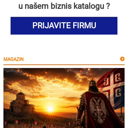
u našem biznis katalogu ?
PRIJAVITE FIRMU
MAGAZIN