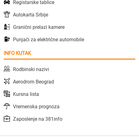
Registarske tablice
Autokarta Srbije
Granični prelazi kamere
Punjači za električne automobile
INFO KUTAK
Rodbinski nazivi
Aerodrom Beograd
Kursna lista
Vremenska prognoza
Zaposlenje na 381info