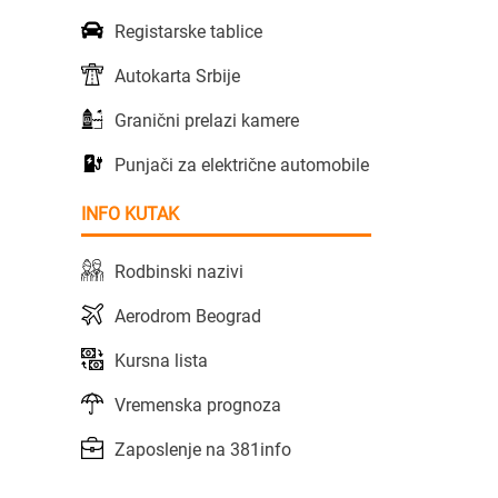
Registarske tablice
Autokarta Srbije
Granični prelazi kamere
Punjači za električne automobile
INFO KUTAK
Rodbinski nazivi
Aerodrom Beograd
Kursna lista
Vremenska prognoza
Zaposlenje na 381info