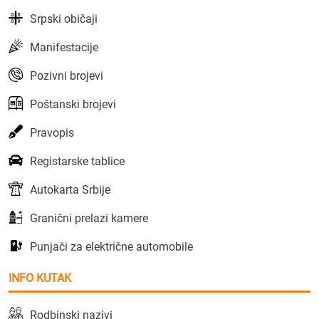
Srpski običaji
Manifestacije
Pozivni brojevi
Poštanski brojevi
Pravopis
Registarske tablice
Autokarta Srbije
Granični prelazi kamere
Punjači za električne automobile
INFO KUTAK
Rodbinski nazivi