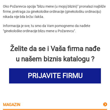
Oko Požarevca opcija "blizu mene (u mojoj blizini)" pronalazi najbliže
firme, pretraga za ginekološke ordinacije (ginekološku ordinaciju)
nikada nije bila brža i lakša.
Informacija je sve, tu smo da Vam pomognemo da nađete
"ginekološke ordinacije blizu mene u Požarevcu".
Želite da se i Vaša firma nađe
u našem biznis katalogu ?
PRIJAVITE FIRMU
MAGAZIN