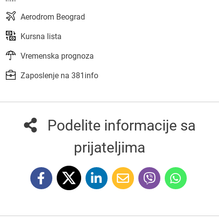
Aerodrom Beograd
Kursna lista
Vremenska prognoza
Zaposlenje na 381info
Podelite informacije sa
prijateljima