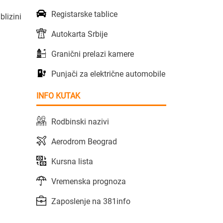
Registarske tablice
blizini
Autokarta Srbije
Granični prelazi kamere
Punjači za električne automobile
INFO KUTAK
Rodbinski nazivi
Aerodrom Beograd
Kursna lista
Vremenska prognoza
Zaposlenje na 381info