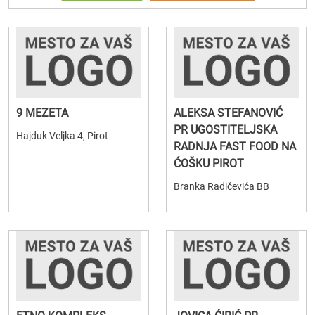
9 MEZETA
ALEKSA STEFANOVIĆ
PR UGOSTITELJSKA
Hajduk Veljka 4, Pirot
RADNJA FAST FOOD NA
ĆOŠKU PIROT
Branka Radičevića BB