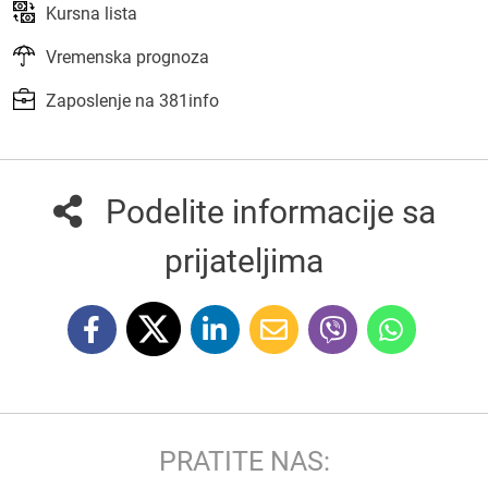
Kursna lista
Vremenska prognoza
Zaposlenje na 381info
Podelite informacije sa
prijateljima
PRATITE NAS: