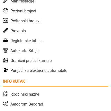
Manifestacije
Pozivni brojevi
Poštanski brojevi
Pravopis
Registarske tablice
Autokarta Srbije
Granični prelazi kamere
Punjači za električne automobile
INFO KUTAK
Rodbinski nazivi
Aerodrom Beograd