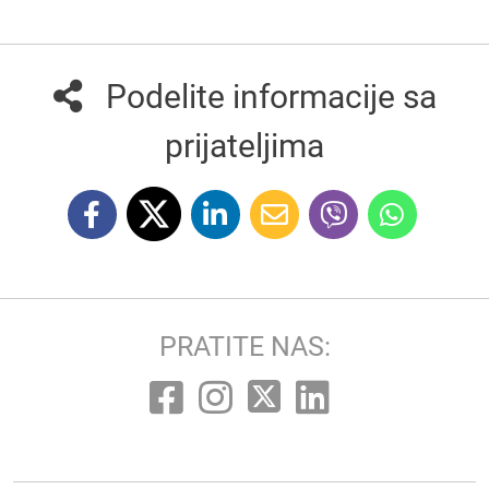
Podelite informacije sa
prijateljima
PRATITE NAS: