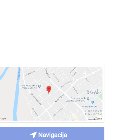
Navigacija