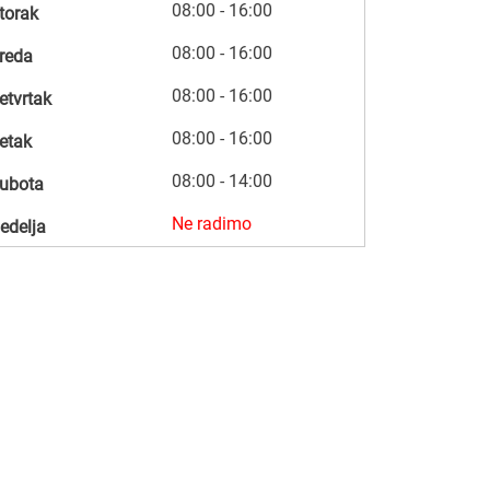
08:00 - 16:00
torak
08:00 - 16:00
reda
08:00 - 16:00
etvrtak
08:00 - 16:00
etak
08:00 - 14:00
ubota
Ne radimo
edelja