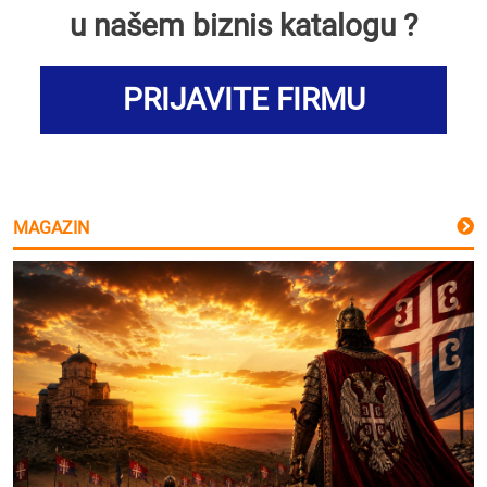
u našem biznis katalogu ?
PRIJAVITE FIRMU
MAGAZIN