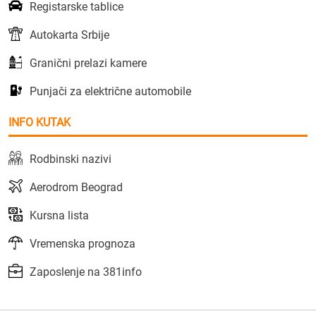
Registarske tablice
Autokarta Srbije
Granični prelazi kamere
Punjači za električne automobile
INFO KUTAK
Rodbinski nazivi
Aerodrom Beograd
Kursna lista
Vremenska prognoza
Zaposlenje na 381info