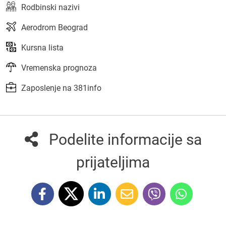
Rodbinski nazivi
Aerodrom Beograd
Kursna lista
Vremenska prognoza
Zaposlenje na 381info
Podelite informacije sa
prijateljima