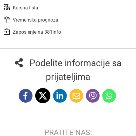
Kursna lista
Vremenska prognoza
Zaposlenje na 381info
Podelite informacije sa
prijateljima
PRATITE NAS: