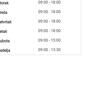
09:00 - 18:00
torak
09:00 - 18:00
reda
09:00 - 18:00
etvrtak
09:00 - 18:00
etak
09:00 - 15:00
ubota
09:00 - 13:30
edelja