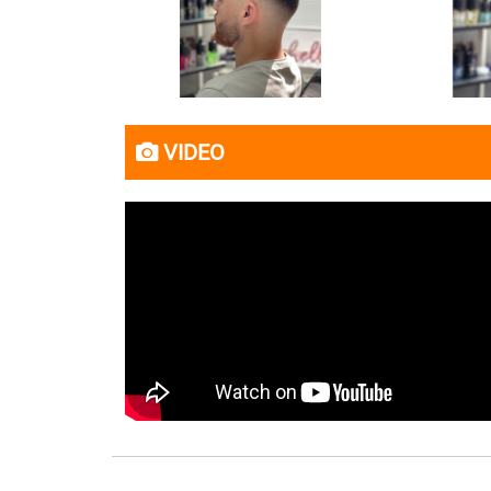
VIDEO