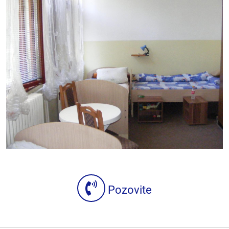
Pozovite