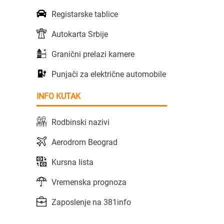
Registarske tablice
Autokarta Srbije
Granični prelazi kamere
Punjači za električne automobile
INFO KUTAK
Rodbinski nazivi
Aerodrom Beograd
Kursna lista
Vremenska prognoza
Zaposlenje na 381info