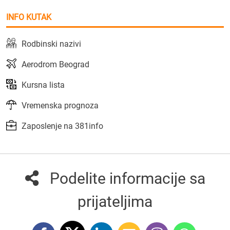
INFO KUTAK
Rodbinski nazivi
Aerodrom Beograd
Kursna lista
Vremenska prognoza
Zaposlenje na 381info
Podelite informacije sa
prijateljima