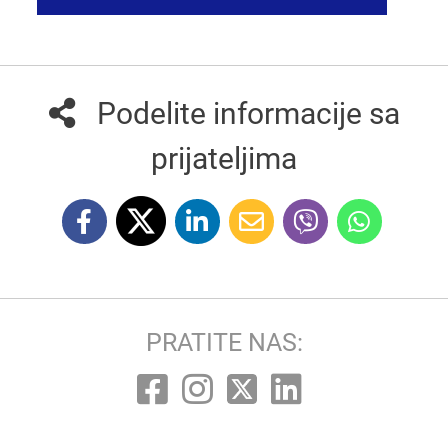
Podelite informacije sa
prijateljima
PRATITE NAS: