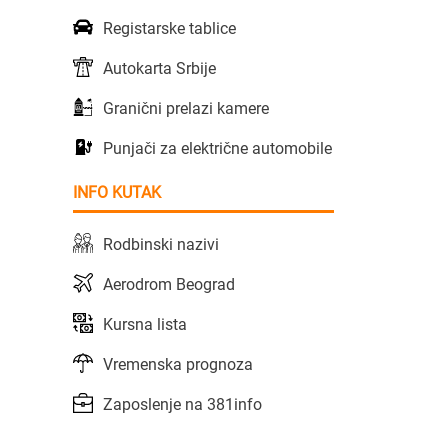
Registarske tablice
Autokarta Srbije
Granični prelazi kamere
Punjači za električne automobile
INFO KUTAK
Rodbinski nazivi
Aerodrom Beograd
Kursna lista
Vremenska prognoza
Zaposlenje na 381info