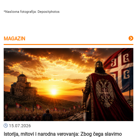
*Naslovna fotografija: Depositphotos
MAGAZIN
15.07.2026
Istorija, mitovi i narodna verovanja: Zbog čega slavimo