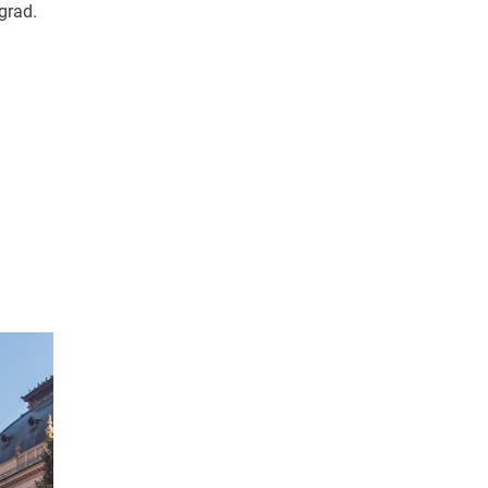
grad.