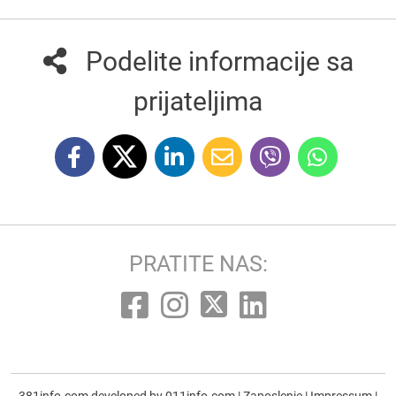
Podelite informacije sa
prijateljima
PRATITE NAS: