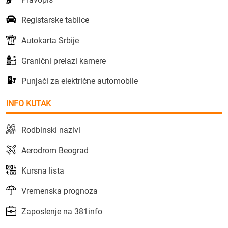
Registarske tablice
Autokarta Srbije
Granični prelazi kamere
Punjači za električne automobile
INFO KUTAK
Rodbinski nazivi
Aerodrom Beograd
Kursna lista
Vremenska prognoza
Zaposlenje na 381info