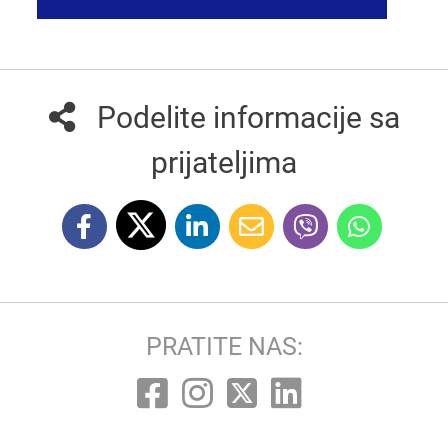
Podelite informacije sa
prijateljima
PRATITE NAS: