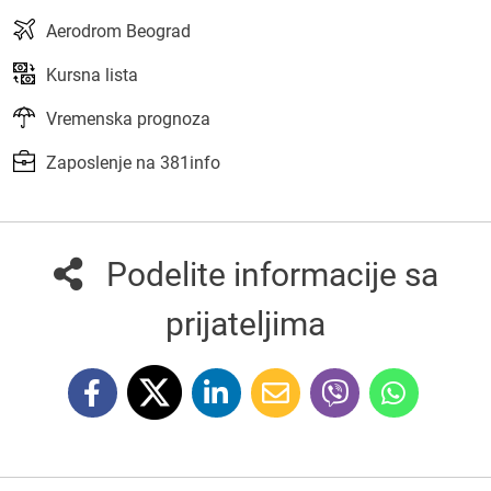
Aerodrom Beograd
Kursna lista
Vremenska prognoza
Zaposlenje na 381info
Podelite informacije sa
prijateljima