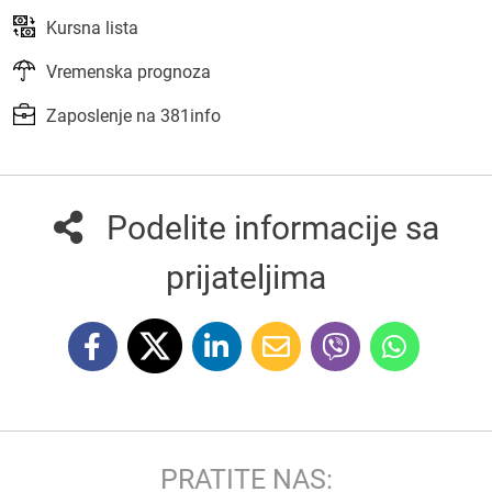
Kursna lista
Vremenska prognoza
Zaposlenje na 381info
Podelite informacije sa
prijateljima
PRATITE NAS: