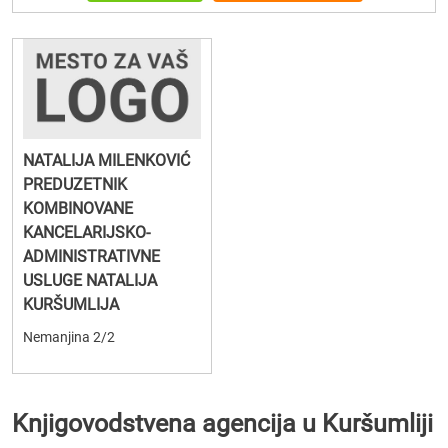
NATALIJA MILENKOVIĆ
PREDUZETNIK
KOMBINOVANE
KANCELARIJSKO-
ADMINISTRATIVNE
USLUGE NATALIJA
KURŠUMLIJA
Nemanjina 2/2
Knjigovodstvena agencija u Kuršumliji