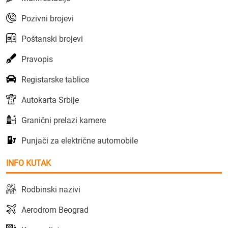
Pozivni brojevi
Poštanski brojevi
Pravopis
Registarske tablice
Autokarta Srbije
Granični prelazi kamere
Punjači za električne automobile
INFO KUTAK
Rodbinski nazivi
Aerodrom Beograd