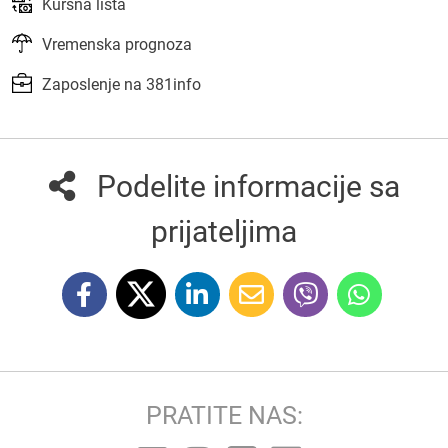
Kursna lista
Vremenska prognoza
Zaposlenje na 381info
Podelite informacije sa
prijateljima
PRATITE NAS: