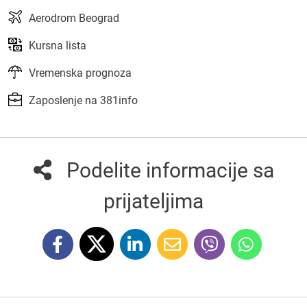
Aerodrom Beograd
Kursna lista
Vremenska prognoza
Zaposlenje na 381info
Podelite informacije sa
prijateljima