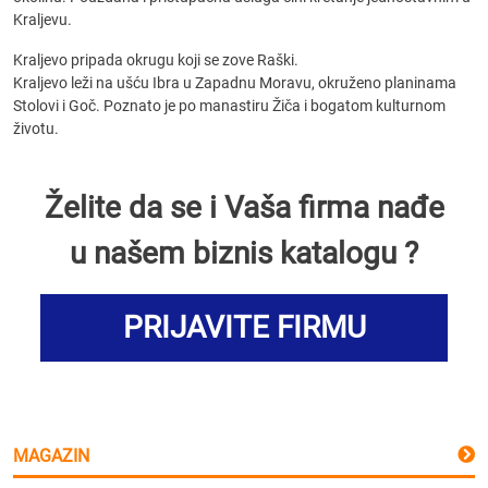
Kraljevu.
Kraljevo pripada okrugu koji se zove Raški.
Kraljevo leži na ušću Ibra u Zapadnu Moravu, okruženo planinama
Stolovi i Goč. Poznato je po manastiru Žiča i bogatom kulturnom
životu.
Želite da se i Vaša firma nađe
u našem biznis katalogu ?
PRIJAVITE FIRMU
MAGAZIN