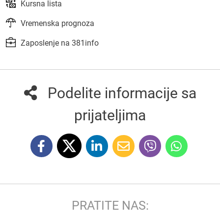
Kursna lista
Vremenska prognoza
Zaposlenje na 381info
Podelite informacije sa
prijateljima
PRATITE NAS: