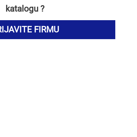
katalogu ?
IJAVITE FIRMU