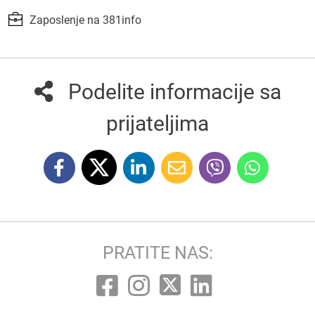
Zaposlenje na 381info
Podelite informacije sa
prijateljima
PRATITE NAS: