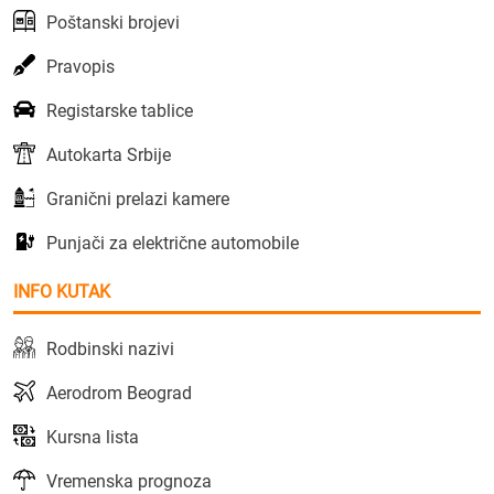
Poštanski brojevi
Pravopis
Registarske tablice
Autokarta Srbije
Granični prelazi kamere
Punjači za električne automobile
INFO KUTAK
Rodbinski nazivi
Aerodrom Beograd
Kursna lista
Vremenska prognoza