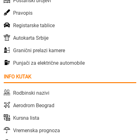
Poštanski brojevi
Pravopis
Registarske tablice
Autokarta Srbije
Granični prelazi kamere
Punjači za električne automobile
INFO KUTAK
Rodbinski nazivi
Aerodrom Beograd
Kursna lista
Vremenska prognoza