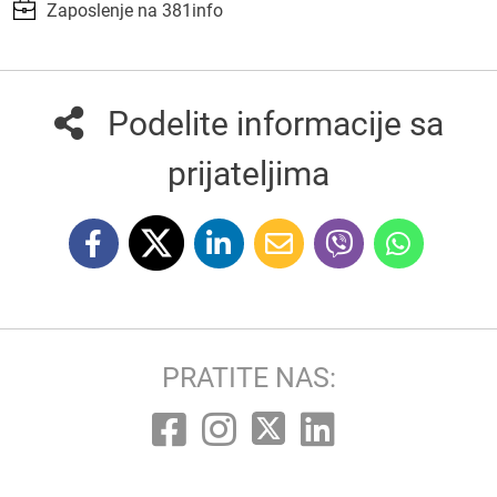
Zaposlenje na 381info
Podelite informacije sa
prijateljima
PRATITE NAS: