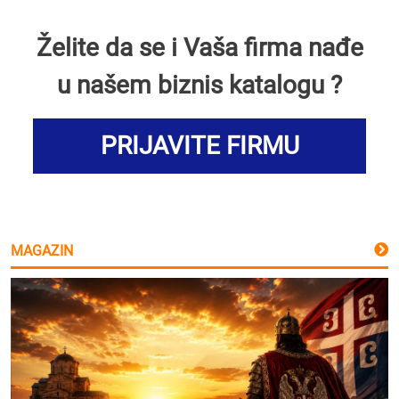
Želite da se i Vaša firma nađe
u našem biznis katalogu ?
PRIJAVITE FIRMU
MAGAZIN