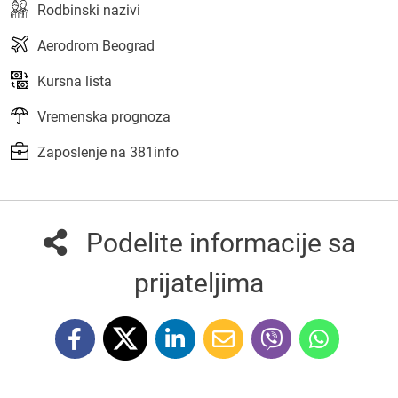
Rodbinski nazivi
Aerodrom Beograd
Kursna lista
Vremenska prognoza
Zaposlenje na 381info
Podelite informacije sa
prijateljima