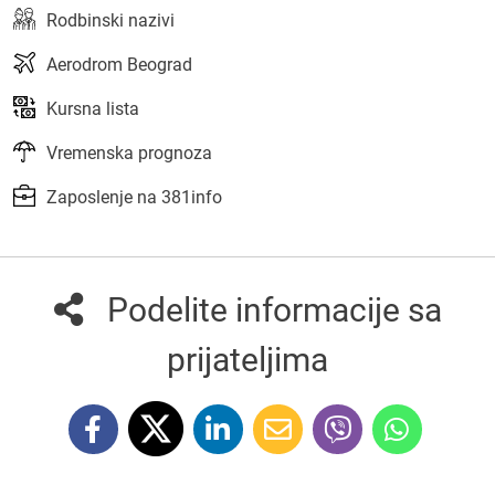
Rodbinski nazivi
Aerodrom Beograd
Kursna lista
Vremenska prognoza
Zaposlenje na 381info
Podelite informacije sa
prijateljima