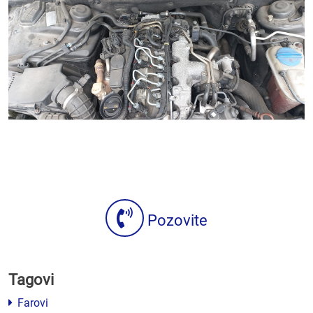
Pozovite
Tagovi
Farovi