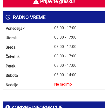
Prijavite grešku!
RADNO VREME
08:00 - 17:00
Ponedeljak
08:00 - 17:00
Utorak
08:00 - 17:00
Sreda
08:00 - 17:00
Četvrtak
08:00 - 17:00
Petak
08:00 - 14:00
Subota
Ne radimo
Nedelja
KORISNE INFORMACIJE