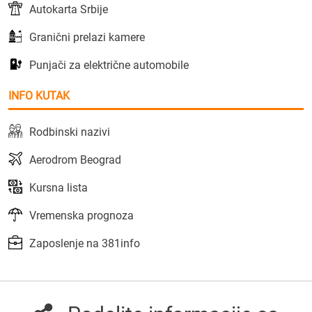
Autokarta Srbije
Granični prelazi kamere
Punjači za električne automobile
INFO KUTAK
Rodbinski nazivi
Aerodrom Beograd
Kursna lista
Vremenska prognoza
Zaposlenje na 381info