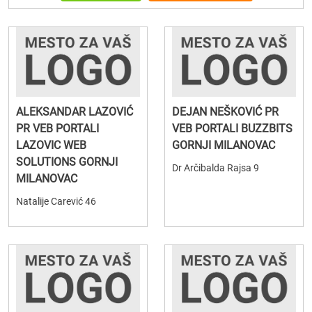
ALEKSANDAR LAZOVIĆ
DEJAN NEŠKOVIĆ PR
PR VEB PORTALI
VEB PORTALI BUZZBITS
LAZOVIC WEB
GORNJI MILANOVAC
SOLUTIONS GORNJI
Dr Arčibalda Rajsa 9
MILANOVAC
Natalije Carević 46