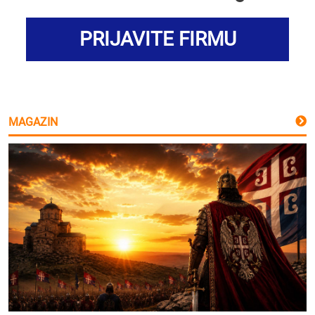
PRIJAVITE FIRMU
MAGAZIN