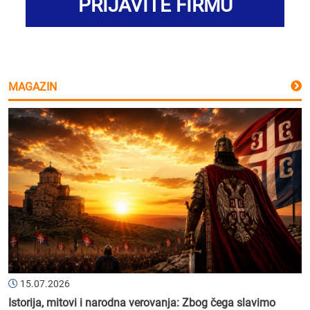
PRIJAVITE FIRMU
MAGAZIN
15.07.2026
Istorija, mitovi i narodna verovanja: Zbog čega slavimo