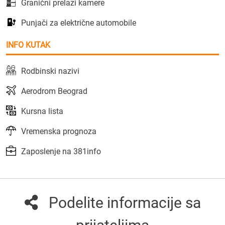
Granični prelazi kamere
Punjači za električne automobile
INFO KUTAK
Rodbinski nazivi
Aerodrom Beograd
Kursna lista
Vremenska prognoza
Zaposlenje na 381info
Podelite informacije sa