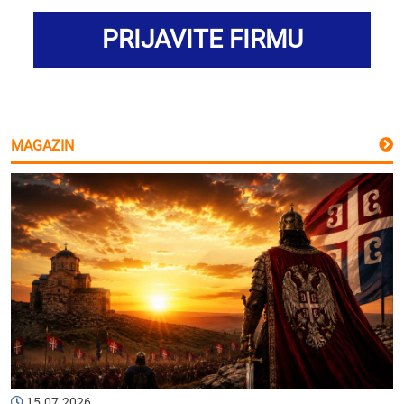
PRIJAVITE FIRMU
MAGAZIN
15.07.2026