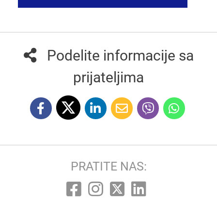
Podelite informacije sa
prijateljima
PRATITE NAS: