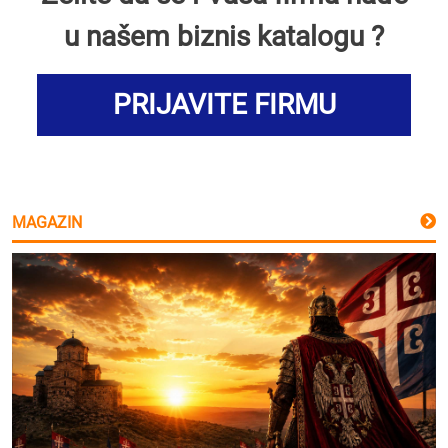
u našem biznis katalogu ?
PRIJAVITE FIRMU
MAGAZIN