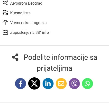
Aerodrom Beograd
Kursna lista
Vremenska prognoza
Zaposlenje na 381info
Podelite informacije sa
prijateljima