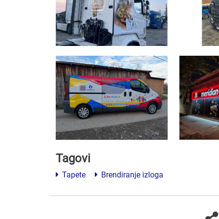
Tagovi
Tapete
Brendiranje izloga