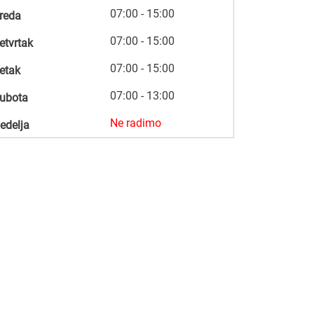
07:00 - 15:00
reda
07:00 - 15:00
etvrtak
07:00 - 15:00
etak
07:00 - 13:00
ubota
Ne radimo
edelja