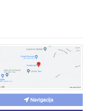
Navigacija