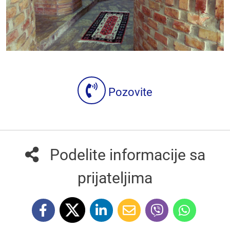
Pozovite
Podelite informacije sa
prijateljima