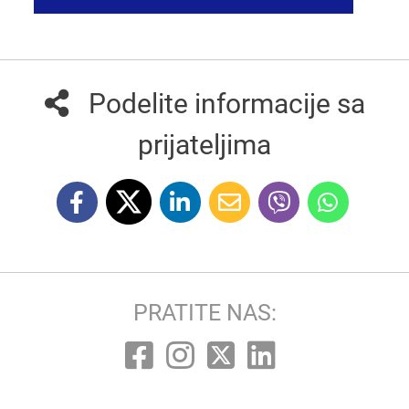
Podelite informacije sa
prijateljima
PRATITE NAS: