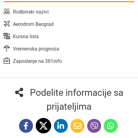
Rodbinski nazivi
Aerodrom Beograd
Kursna lista
Vremenska prognoza
Zaposlenje na 381info
Podelite informacije sa
prijateljima