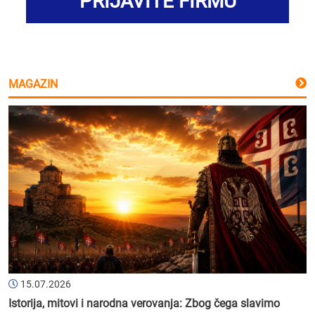
PRIJAVITE FIRMU
MAGAZIN
15.07.2026
Istorija, mitovi i narodna verovanja: Zbog čega slavimo