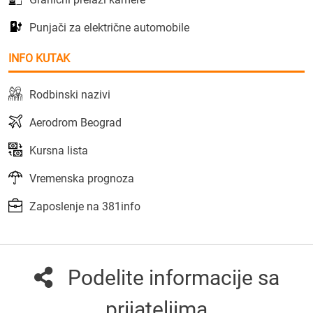
Punjači za električne automobile
INFO KUTAK
Rodbinski nazivi
Aerodrom Beograd
Kursna lista
Vremenska prognoza
Zaposlenje na 381info
Podelite informacije sa
prijateljima