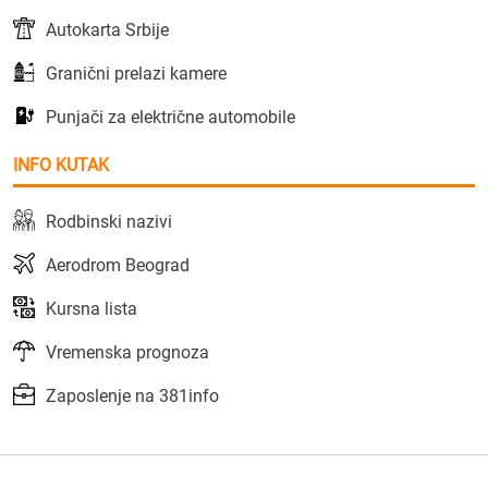
Autokarta Srbije
Granični prelazi kamere
Punjači za električne automobile
INFO KUTAK
Rodbinski nazivi
Aerodrom Beograd
Kursna lista
Vremenska prognoza
Zaposlenje na 381info