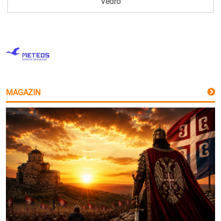
Vedro
MAGAZIN