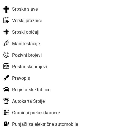
Srpske slave
Verski praznici
Srpski običaji
Manifestacije
Pozivni brojevi
Poštanski brojevi
Pravopis
Registarske tablice
Autokarta Srbije
Granični prelazi kamere
Punjači za električne automobile