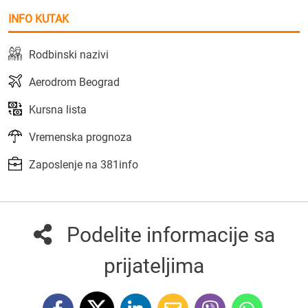
INFO KUTAK
Rodbinski nazivi
Aerodrom Beograd
Kursna lista
Vremenska prognoza
Zaposlenje na 381info
Podelite informacije sa
prijateljima