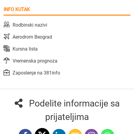
INFO KUTAK
Rodbinski nazivi
Aerodrom Beograd
Kursna lista
Vremenska prognoza
Zaposlenje na 381info
Podelite informacije sa
prijateljima