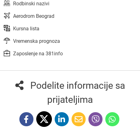
Rodbinski nazivi
Aerodrom Beograd
Kursna lista
Vremenska prognoza
Zaposlenje na 381info
Podelite informacije sa
prijateljima