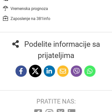
Vremenska prognoza
Zaposlenje na 381info
Podelite informacije sa
prijateljima
PRATITE NAS: