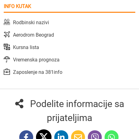
INFO KUTAK
Rodbinski nazivi
Aerodrom Beograd
Kursna lista
Vremenska prognoza
Zaposlenje na 381info
Podelite informacije sa
prijateljima